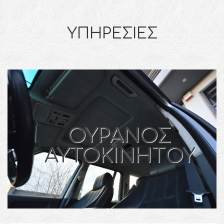
ΥΠΗΡΕΣΙΕΣ
ΟΥΡΑΝΟΣ
ΑΥΤΟΚΙΝΗΤOY