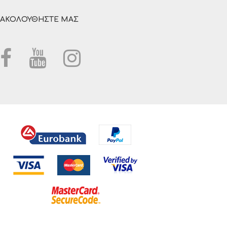
ΑΚΟΛΟΥΘΗΣΤΕ ΜΑΣ