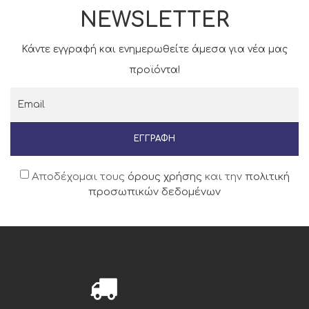
NEWSLETTER
Κάντε εγγραφή και ενημερωθείτε άμεσα για νέα μας
προϊόντα!
ΕΓΓΡΑΦΉ
Αποδέχομαι τους
όρους χρήσης
και την
πολιτική
προσωπικών δεδομένων