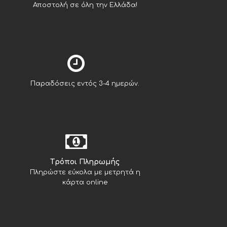
Αποστολή σε όλη την Ελλάδα!
Παραδόσεις εντός 3-4 ημερών.
Tρόποι Πληρωμής
Πληρώστε εύκολα με μετρητά η
κάρτα online