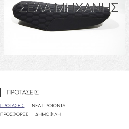
ΣΕΛΑ ΜΗΧΑΝΗΣ
ΠΡΟΤΑΣΕΙΣ
ΠΡΟΤΑΣΕΙΣ
ΝΕΑ ΠΡΟΪΟΝΤΑ
ΠΡΟΣΦΟΡΕΣ
ΔΗΜΟΦΙΛΗ