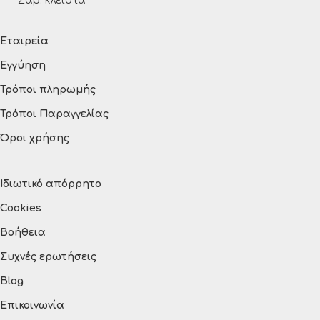
Σάβ. κλειστά
Εταιρεία
Εγγύηση
Τρόποι πληρωμής
Τρόποι Παραγγελίας
Όροι χρήσης
Ιδιωτικό απόρρητο
Cookies
Βοήθεια
Συχνές ερωτήσεις
Blog
Επικοινωνία