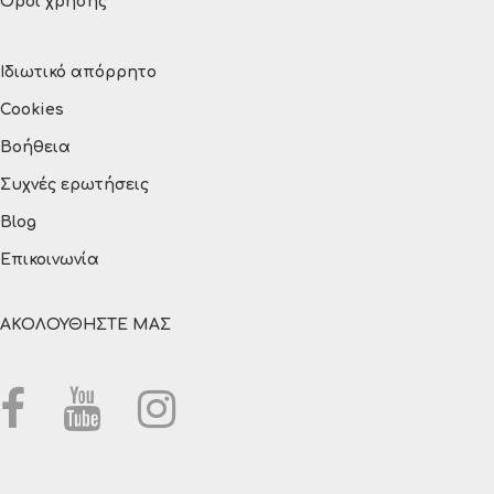
Όροι χρήσης
Ιδιωτικό απόρρητο
Cookies
Βοήθεια
Συχνές ερωτήσεις
Blog
Επικοινωνία
ΑΚΟΛΟΥΘΗΣΤΕ ΜΑΣ