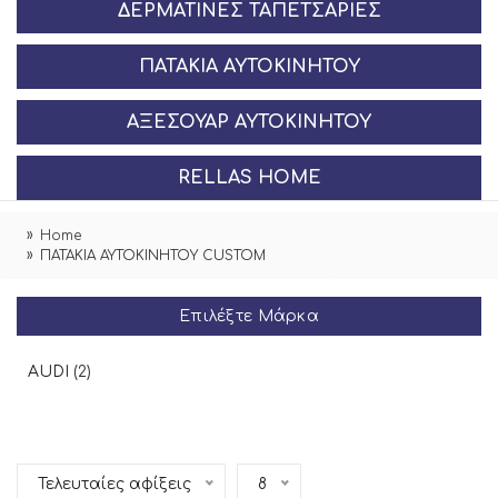
ΔΕΡΜΆΤΙΝΕΣ ΤΑΠΕΤΣΑΡΊΕΣ
ΠΑΤΆΚΙΑ ΑΥΤΟΚΙΝΉΤΟΥ
ΑΞΕΣΟΥΆΡ ΑΥΤΟΚΙΝΉΤΟΥ
RELLAS HOME
Home
ΠΑΤΑΚΙΑ ΑΥΤΟΚΙΝΗΤΟΥ CUSTOM
Επιλέξτε Μάρκα
AUDI
(2)
Τελευταίες αφίξεις
8