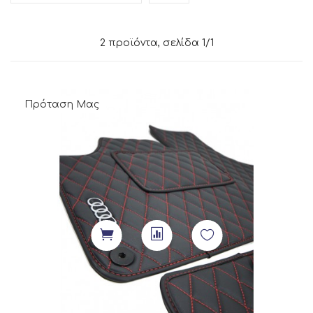
2 προϊόντα, σελίδα 1/1
Πρόταση Μας