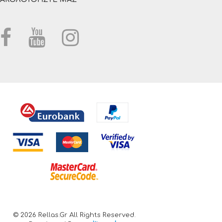
© 2026 Rellas.gr All Rights Reserved.