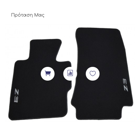
Πρόταση Μας