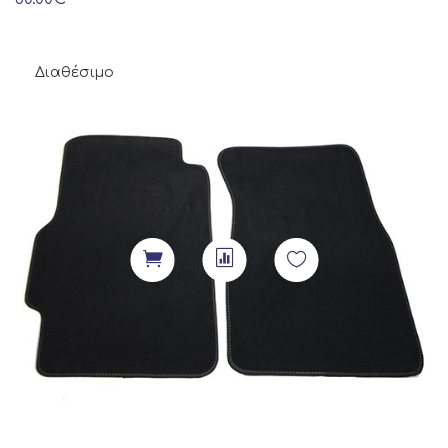
Διαθέσιμο