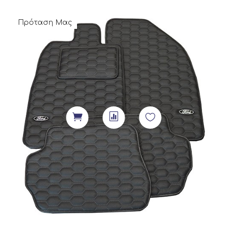
Πρόταση Μας