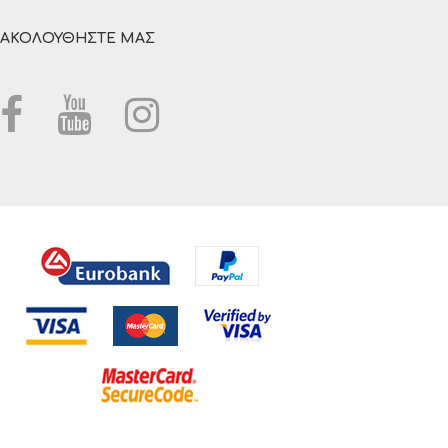
ΑΚΟΛΟΥΘΗΣΤΕ ΜΑΣ