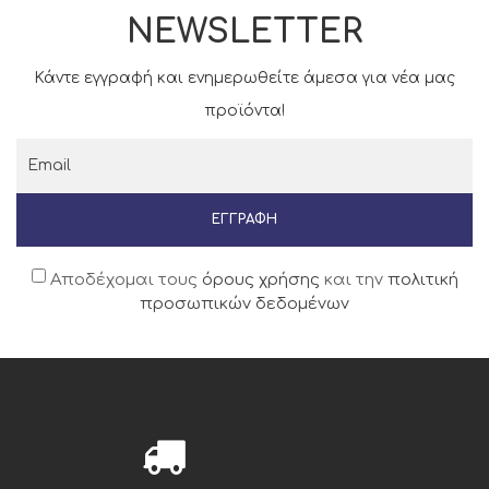
NEWSLETTER
Κάντε εγγραφή και ενημερωθείτε άμεσα για νέα μας
προϊόντα!
ΕΓΓΡΑΦΉ
Αποδέχομαι τους
όρους χρήσης
και την
πολιτική
προσωπικών δεδομένων