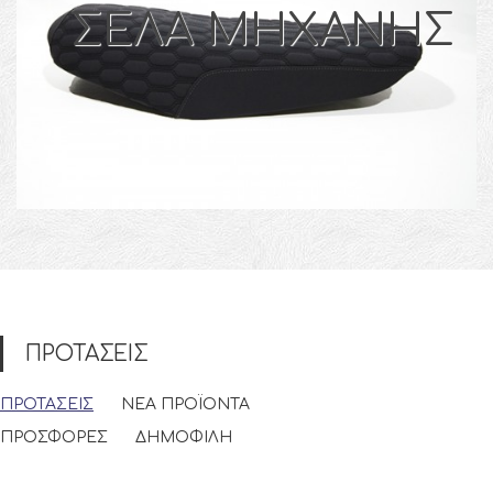
ΣΕΛΑ ΜΗΧΑΝΗΣ
ΠΡΟΤΑΣΕΙΣ
ΠΡΟΤΑΣΕΙΣ
ΝΕΑ ΠΡΟΪΟΝΤΑ
ΠΡΟΣΦΟΡΕΣ
ΔΗΜΟΦΙΛΗ