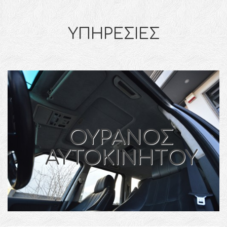
ΥΠΗΡΕΣΙΕΣ
ΟΥΡΑΝΟΣ
ΑΥΤΟΚΙΝΗΤOY