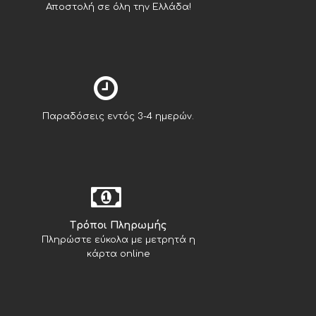
Αποστολή σε όλη την Ελλάδα!
Παραδόσεις εντός 3-4 ημερών.
Tρόποι Πληρωμής
Πληρώστε εύκολα με μετρητά η
κάρτα online