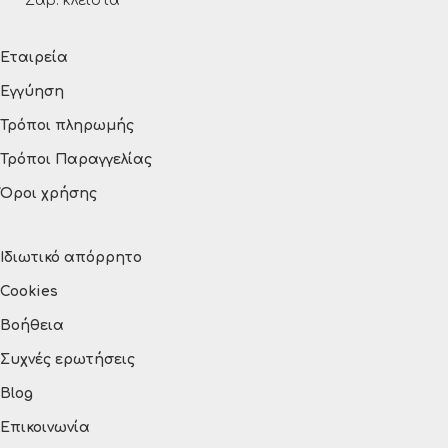
Σάβ. κλειστά
Εταιρεία
Εγγύηση
Τρόποι πληρωμής
Τρόποι Παραγγελίας
Όροι χρήσης
Ιδιωτικό απόρρητο
Cookies
Βοήθεια
Συχνές ερωτήσεις
Blog
Επικοινωνία