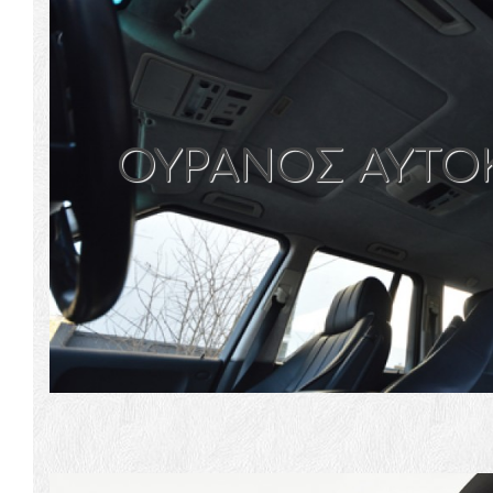
ΟΥΡΑΝΟΣ ΑΥΤΟ