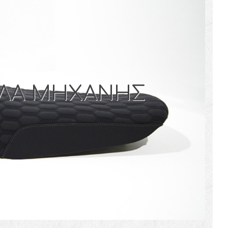
ΛΑ ΜΗΧΑΝΗΣ