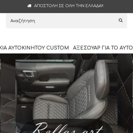
ΑΠΟΣΤΟΛΉ ΣΕ ΌΛΗ ΤΗΝ ΕΛΛΆΔΑ!!
ΚΙΑ ΑΥΤΟΚΙΝΗΤΟΥ CUSTOM
ΑΞΕΣΟΥΑΡ ΓΙΑ ΤΟ ΑΥΤ