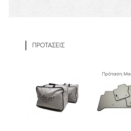
ΠΡΟΤΑΣΕΙΣ
Πρόταση Μα