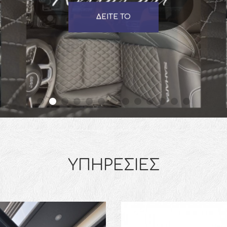
ΔΕΙΤΕ ΤΟ
ΥΠΗΡΕΣΙΕΣ