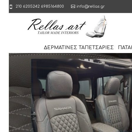
210 6205242
6985164800
info@rellas.gr
ΔΕΡΜΑΤΙΝΕΣ ΤΑΠΕΤΣΑΡΙΕΣ
ΠΑΤΑ