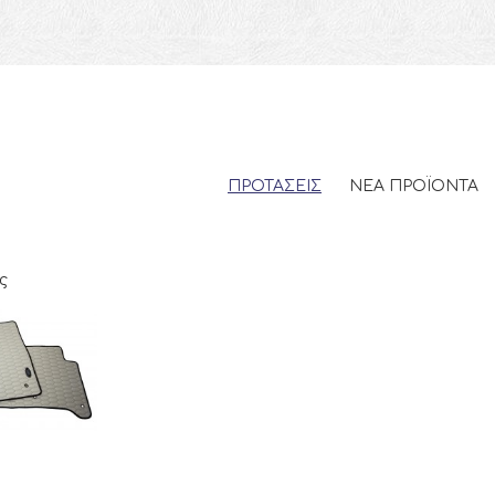
ΠΡΟΤΑΣΕΙΣ
ΝΕΑ ΠΡΟΪΟΝΤΑ
ς