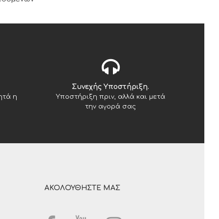
Συνεχής Υποστήριξη.
ητά η
Υποστήριξη πριν, αλλά και μετά
την αγορά σας
ΑΚΟΛΟΥΘΗΣΤΕ ΜΑΣ