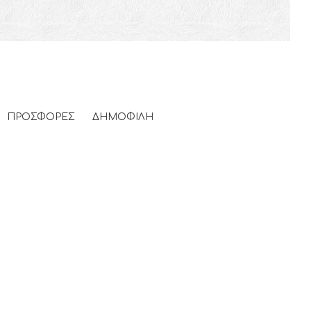
ΠΡΟΣΦΟΡΕΣ
ΔΗΜΟΦΙΛΗ