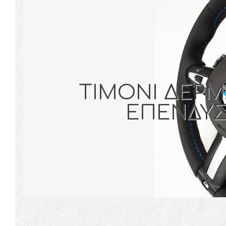
ΤΙΜΟΝΙ ΔΕΡΜ
ΕΠΕΝΔΥ