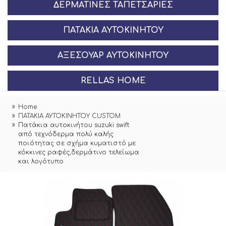
ΔΕΡΜΆΤΙΝΕΣ ΤΑΠΕΤΣΑΡΊΕΣ
ΠΑΤΆΚΙΑ ΑΥΤΟΚΙΝΉΤΟΥ
ΑΞΕΣΟΥΆΡ ΑΥΤΟΚΙΝΉΤΟΥ
RELLAS HOME
Home
ΠΑΤΑΚΙΑ ΑΥΤΟΚΙΝΗΤΟΥ CUSTOM
Πατάκια αυτοκινήτου suzuki swift
από τεχνόδερμα πολύ καλής
ποιότητας σε σχήμα κυματιστό με
κόκκινες ραφές,δερμάτινο τελείωμα
και λογότυπο