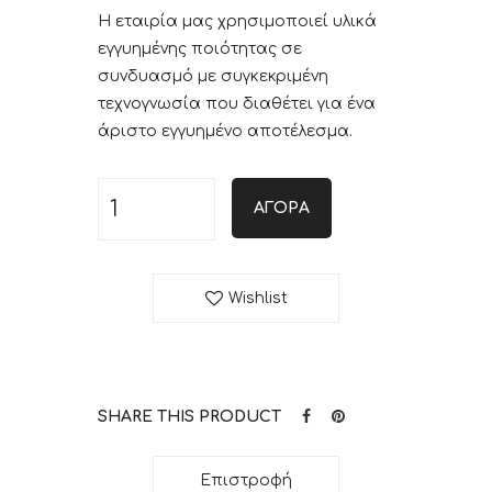
Η εταιρία μας χρησιμοποιεί υλικά
εγγυημένης ποιότητας σε
συνδυασμό με συγκεκριμένη
τεχνογνωσία που διαθέτει για ένα
άριστο εγγυημένο αποτέλεσμα.
ΑΓΟΡΆ
Wishlist
SHARE THIS PRODUCT
Επιστροφή