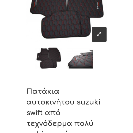
Πατάκια
αυτοκινήτου suzuki
swift από
τεχνόδερμα πολύ