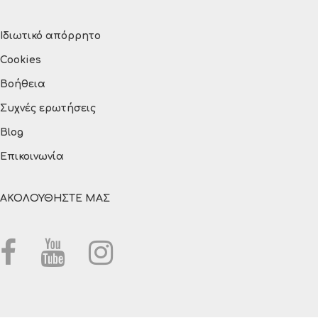
Ιδιωτικό απόρρητο
Cookies
Βοήθεια
Συχνές ερωτήσεις
Blog
Επικοινωνία
ΑΚΟΛΟΥΘΗΣΤΕ ΜΑΣ