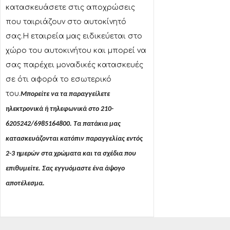
κατασκευάσετε στις αποχρώσεις
που ταιριάζουν στο αυτοκίνητό
σας.Η εταιρεία μας ειδικεύεται στο
χώρο του αυτοκινήτου και μπορεί να
σας παρέχει μοναδικές κατασκευές
σε ότι αφορά το εσωτερικό
του.
Μπορείτε να τα παραγγείλετε
ηλεκτρονικά ή τηλεφωνικά στο 210-
6205242/6985164800. Τα πατάκια μας
κατασκευάζονται κατόπιν παραγγελίας εντός
2-3 ημερών στα χρώματα και τα σχέδια που
επιθυμείτε. Σας εγγυόμαστε ένα άψογο
αποτέλεσμα.