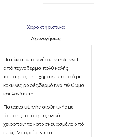
Χαρακτηριστικά
Αξιολογήσεις
Πατάκια αυτοκινήτου suzuki swift
από τεχνόδερμα πολύ καλής
ποιότητας σε σχήμα κυματιστό με
κόκκινες ραφές,δερμάτινο τελείωμα
και λογότυπο.
Πατάκια υψηλής αισθητικής με
άριστης ποιότητας υλικά,
χειροποίητα κατασκευασμένα από
εμάς. Μπορείτε να τα